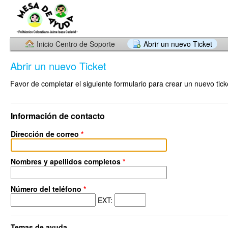
Inicio Centro de Soporte
Abrir un nuevo Ticket
Abrir un nuevo Ticket
Favor de completar el siguiente formulario para crear un nuevo tick
Información de contacto
Dirección de correo
*
Nombres y apellidos completos
*
Número del teléfono
*
EXT:
Temas de ayuda