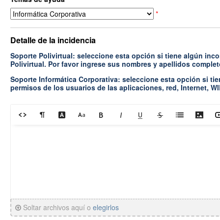
*
Detalle de la incidencia
Soporte Polivirtual: seleccione esta opción si tiene algún inc
Polivirtual. Por favor ingrese sus nombres y apellidos complet
Soporte Informática Corporativa: seleccione esta opción si ti
permisos de los usuarios de las aplicaciones, red, Internet, WI
Soltar archivos aquí o
elegirlos