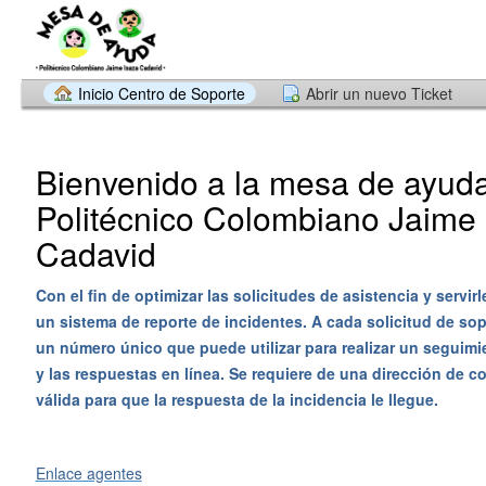
Inicio Centro de Soporte
Abrir un nuevo Ticket
Bienvenido a la mesa de ayuda
Politécnico Colombiano Jaime 
Cadavid
Con el fin de optimizar las solicitudes de asistencia y servirl
un sistema de reporte de incidentes. A cada solicitud de sop
un número único que puede utilizar para realizar un seguimi
y las respuestas en línea. Se requiere de una dirección de co
válida para que la respuesta de la incidencia le llegue.
Enlace agentes